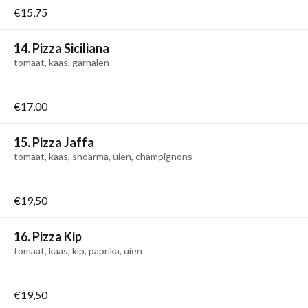
€15,75
14. Pizza Siciliana
tomaat, kaas, garnalen
€17,00
15. Pizza Jaffa
tomaat, kaas, shoarma, uien, champignons
€19,50
16. Pizza Kip
tomaat, kaas, kip, paprika, uien
€19,50