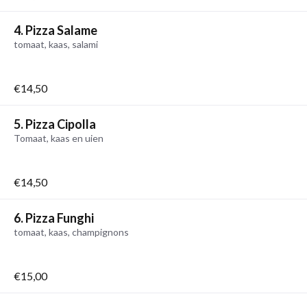
4. Pizza Salame
tomaat, kaas, salami
€14,50
5. Pizza Cipolla
Tomaat, kaas en uien
€14,50
6. Pizza Funghi
tomaat, kaas, champignons
€15,00