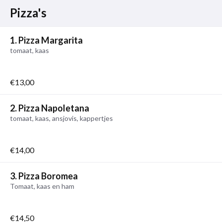
Pizza's
1. Pizza Margarita
tomaat, kaas
€13,00
2. Pizza Napoletana
tomaat, kaas, ansjovis, kappertjes
€14,00
3. Pizza Boromea
Tomaat, kaas en ham
€14,50