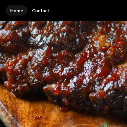
Home
Contact