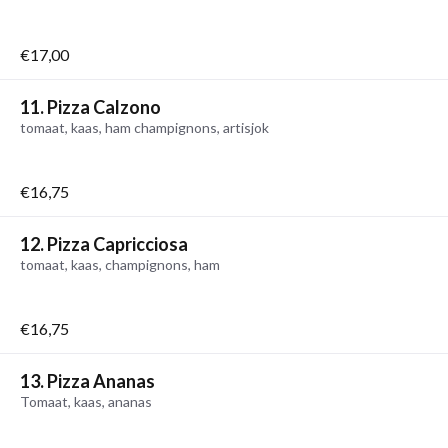
€17,00
11. Pizza Calzono
tomaat, kaas, ham champignons, artisjok
€16,75
12. Pizza Capricciosa
tomaat, kaas, champignons, ham
€16,75
13. Pizza Ananas
Tomaat, kaas, ananas